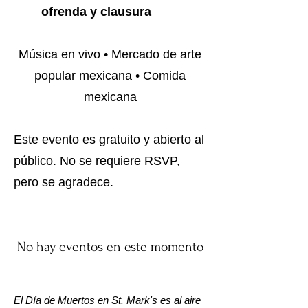
ofrenda y clausura
Música en vivo • Mercado de arte
popular mexicana • Comida
mexicana
Este evento es gratuito y abierto al
público. No se requiere RSVP,
pero se agradece.
No hay eventos en este momento
El Día de Muertos en St. Mark's es al aire