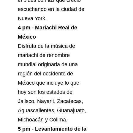
el blues con las que creció
escuchando en la ciudad de
Nueva York.
4 pm - Mariachi Real de
México
Disfruta de la música de
mariachi de renombre
mundial originaria de una
región del occidente de
México que incluye lo que
hoy son los estados de
Jalisco, Nayarit, Zacatecas,
Aguascalientes, Guanajuato,
Michoacán y Colima.
5 pm - Levantamiento de la