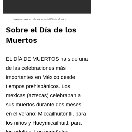
Nuestras pasadas celebraciones del Día de Muertos.
Sobre el Día de los
Muertos
EL DÍA DE MUERTOS ha sido una
de las celebraciones más
importantes en México desde
tiempos prehispánicos. Los
mexicas (aztecas) celebraban a
sus muertos durante dos meses
en el verano: Miccailhuitontli, para
los niños y Hueymicailhuitl, para