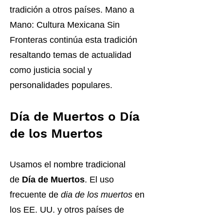
tradición a otros países. Mano a
Mano: Cultura Mexicana Sin
Fronteras continúa esta tradición
resaltando temas de actualidad
como justicia social y
personalidades populares.
Día de Muertos o Día
de los Muertos
Usamos el nombre tradicional
de
Día de Muertos
. El uso
frecuente de
dia de los muertos
en
los EE. UU. y otros países de