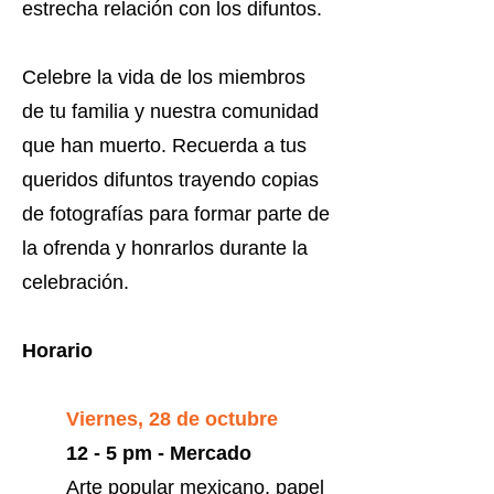
estrecha relación con los difuntos.
Celebre la vida de los miembros
de tu familia y nuestra comunidad
que han muerto. Recuerda a tus
queridos difuntos trayendo copias
de fotografías para formar parte de
la ofrenda y honrarlos durante la
celebración.
Horario
Viernes, 28 de octubre
12 - 5 pm - Mercado
Arte popular mexicano, papel