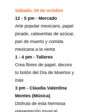
Sábado, 29 de octubre
12 - 5 pm - Mercado
Arte popular mexicano, papel
picado, calaveritas de azúcar,
pan de muerto y comida
mexicana a la venta
1 - 4 pm - Talleres
Crea flores de papel, decora
tu botón del Día de Muertos y
más
3 pm - Claudia Valentina
Montes (Música)
Disfruta de esta hermosa
presentación musical