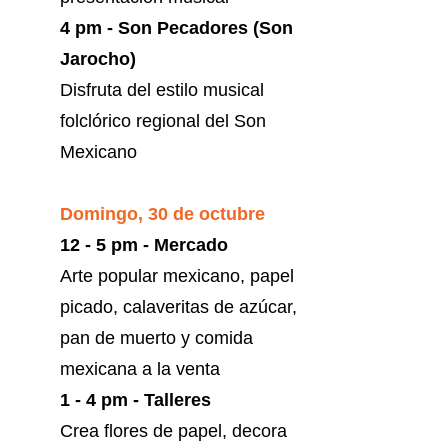
4 pm - Son Pecadores (Son
Jarocho)
Disfruta del estilo musical
folclórico regional del Son
Mexicano
Domingo, 30 de octubre
12 - 5 pm - Mercado
Arte popular mexicano, papel
picado, calaveritas de azúcar,
pan de muerto y comida
mexicana a la venta
1 - 4 pm - Talleres
Crea flores de papel, decora