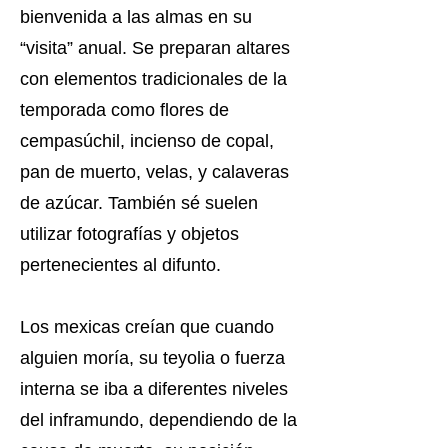
bienvenida a las almas en su
“visita” anual. Se preparan altares
con elementos tradicionales de la
temporada como flores de
cempasúchil, incienso de copal,
pan de muerto, velas, y calaveras
de azúcar. También sé suelen
utilizar fotografías y objetos
pertenecientes al difunto.
Los mexicas creían que cuando
alguien moría, su teyolia o fuerza
interna se iba a diferentes niveles
del inframundo, dependiendo de la