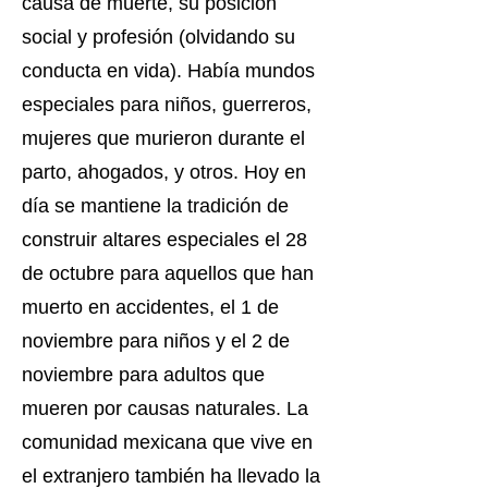
causa de muerte, su posición
social y profesión (olvidando su
conducta en vida). Había mundos
especiales para niños, guerreros,
mujeres que murieron durante el
parto, ahogados, y otros. Hoy en
día se mantiene la tradición de
construir altares especiales el 28
de octubre para aquellos que han
muerto en accidentes, el 1 de
noviembre para niños y el 2 de
noviembre para adultos que
mueren por causas naturales. La
comunidad mexicana que vive en
el extranjero también ha llevado la