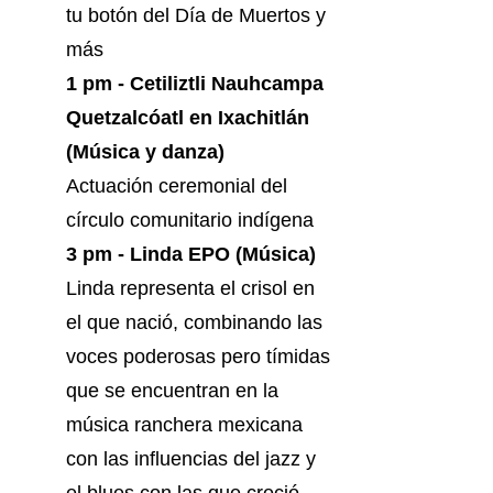
tu botón del Día de Muertos y
más
1 pm - Cetiliztli Nauhcampa
Quetzalcóatl en Ixachitlán
(Música y danza)
Actuación ceremonial del
círculo comunitario indígena
3 pm - Linda EPO (Música)
Linda representa el crisol en
el que nació, combinando las
voces poderosas pero tímidas
que se encuentran en la
música ranchera mexicana
con las influencias del jazz y