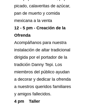
picado, calaveritas de azúcar,
pan de muerto y comida
mexicana a la venta
12 - 5 pm - Creación de la
Ofrenda
Acompáñanos para nuestra
instalación de altar tradicional
dirigida por el portador de la
tradición Danny Tepi. Los
miembros del público ayudan
a decorar y dedicar la ofrenda
a nuestros queridos familiares
y amigos fallecidos.
4 pm Taller