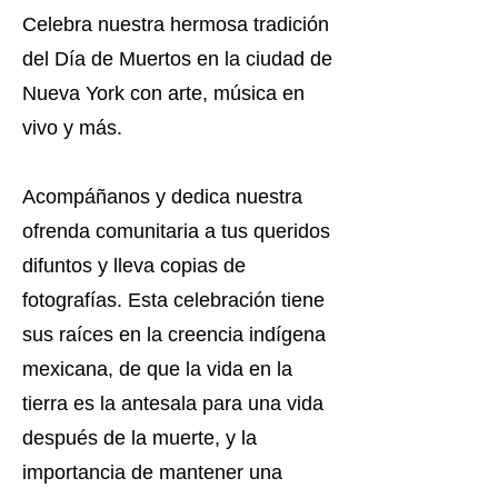
Celebra nuestra hermosa tradición
del Día de Muertos en la ciudad de
Nueva York con arte, música en
vivo y más.
Acompáñanos y dedica nuestra
ofrenda comunitaria a tus queridos
difuntos y lleva copias de
fotografías. Esta celebración tiene
sus raíces en la creencia indígena
mexicana, de que la vida en la
tierra es la antesala para una vida
después de la muerte, y la
importancia de mantener una