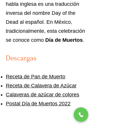
habla inglesa es una traducción
inversa del nombre Day of the
Dead al español. En México,
tradicionalmente, esta celebración
se conoce como
Día de Muertos
.
Descargas
Receta de Pan de Muerto
Receta de Calavera de Azúcar
Calaveras de azúcar de colores
Postal Día de Muertos 2022
Próximos Eventos