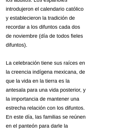
los adultos. Los españoles
introdujeron el calendario católico
y establecieron la tradición de
recordar a los difuntos cada dos
de noviembre (día de todos fieles
difuntos).
La celebración tiene sus raíces en
la creencia indígena mexicana, de
que la vida en la tierra es la
antesala para una vida posterior, y
la importancia de mantener una
estrecha relación con los difuntos.
En este día, las familias se reúnen
en el panteón para darle la