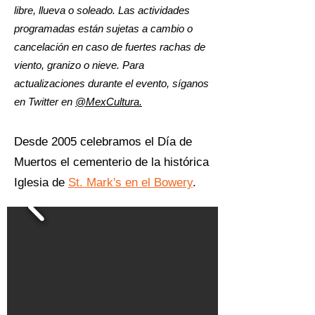
libre, llueva o soleado. Las actividades
programadas están sujetas a cambio o
cancelación en caso de fuertes rachas de
viento, granizo o nieve. Para
actualizaciones durante el evento, síganos
en Twitter en
@MexCultura.
Desde 2005 celebramos el Día de
Muertos el cementerio de la histórica
Iglesia de
St. Mark's en el Bowery
.