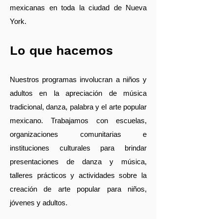
mexicanas en toda la ciudad de Nueva
York.
Lo que hacemos
Nuestros programas involucran a niños y
adultos en la apreciación de música
tradicional, danza, palabra y el arte popular
mexicano. Trabajamos con escuelas,
organizaciones comunitarias e
instituciones culturales para brindar
presentaciones de danza y música,
talleres prácticos y actividades sobre la
creación de arte popular para niños,
jóvenes y adultos.