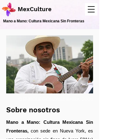
MexCulture
Mano a Mano: Cultura Mexicana Sin Fronteras
© ENRIQUE GONZÁLEZ IBARRA, 2006
Sobre nosotros
Mano a Mano: Cultura Mexicana Sin
Fronteras,
con sede en Nueva York, es