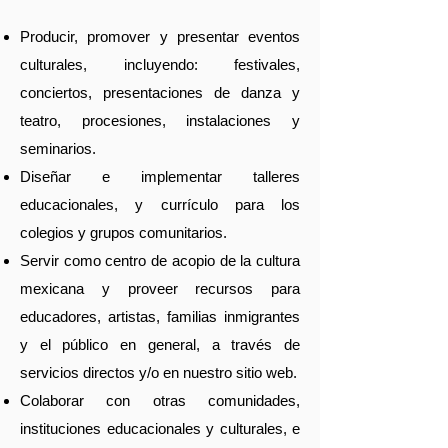
Producir, promover y presentar eventos
culturales, incluyendo: festivales,
conciertos, presentaciones de danza y
teatro, procesiones, instalaciones y
seminarios.
Diseñar e implementar talleres
educacionales, y currículo para los
colegios y grupos comunitarios.
Servir como centro de acopio de la cultura
mexicana y proveer recursos para
educadores, artistas, familias inmigrantes
y el público en general, a través de
servicios directos y/o en nuestro sitio web.
Colaborar con otras comunidades,
instituciones educacionales y culturales, e