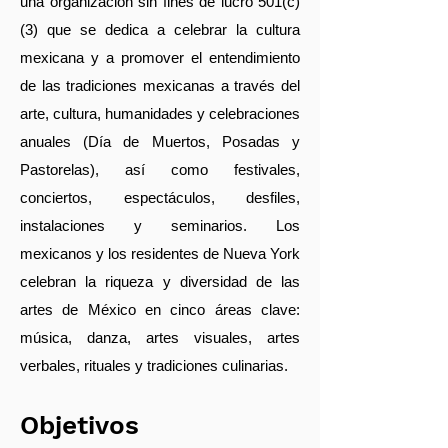
una organización sin fines de lucro 501(c)
(3) que se dedica a celebrar la cultura
mexicana y a promover el entendimiento
de las tradiciones mexicanas a través del
arte, cultura, humanidades y celebraciones
anuales (Día de Muertos, Posadas y
Pastorelas), así como festivales,
conciertos, espectáculos, desfiles,
instalaciones y seminarios. Los
mexicanos y los residentes de Nueva York
celebran la riqueza y diversidad de las
artes de México en cinco áreas clave:
música, danza, artes visuales, artes
verbales, rituales y tradiciones culinarias.
Objetivos