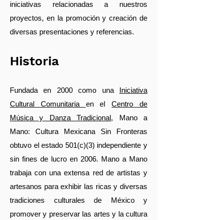
iniciativas relacionadas a nuestros
proyectos, en la promoción y creación de
diversas presentaciones y referencias.
Historia
Fundada en 2000 como una
Iniciativa
Cultural Comunitaria
en el
Centro de
Música y Danza Tradicional
, Mano a
Mano: Cultura Mexicana Sin Fronteras
obtuvo el estado 501(c)(3) independiente y
sin fines de lucro en 2006. Mano a Mano
trabaja con una extensa red de artistas y
artesanos para exhibir las ricas y diversas
tradiciones culturales de México y
promover y preservar las artes y la cultura