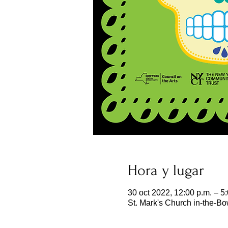
Hora y lugar
30 oct 2022, 12:00 p.m. – 5
St. Mark's Church in-the-B