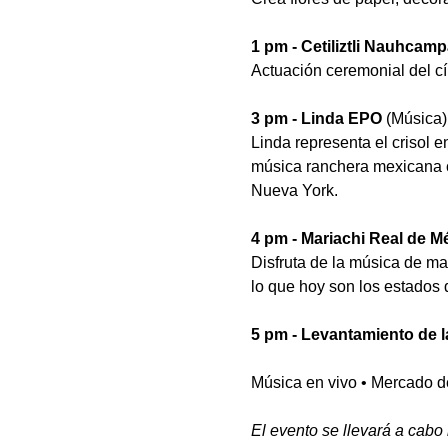
1 pm - Cetiliztli Nauhcamp
Actuación ceremonial del cí
3 pm - Linda EPO 
(Música)
Linda representa el crisol 
música ranchera mexicana co
Nueva York. 
4 pm - Mariachi Real de M
Disfruta de la música de ma
lo que hoy son los estados 
5 pm - Levantamiento de l
Música en vivo • Mercado 
El evento se llevará a cabo 