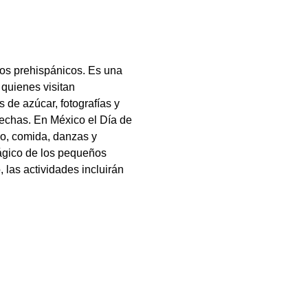
os prehispánicos. Es una 
 quienes visitan 
de azúcar, fotografías y 
echas. En México el Día de 
o, comida, danzas y 
gico de los pequeños 
 las actividades incluirán 