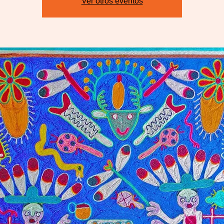
Ver otros eventos