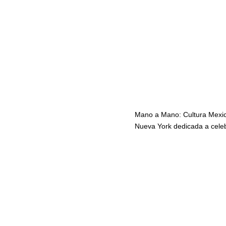
Mano a Mano: Cultura Mexic
Nueva York dedicada a celeb