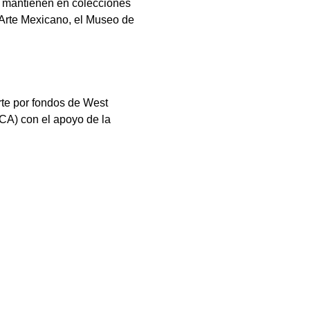
se mantienen en colecciones 
Arte Mexicano, el Museo de 
te por fondos de West 
A) con el apoyo de la 