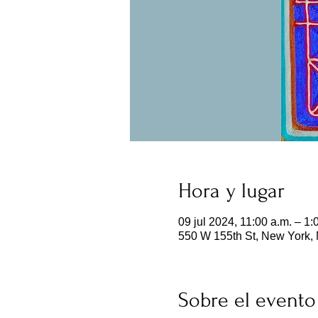
Hora y lugar
09 jul 2024, 11:00 a.m. – 1:
550 W 155th St, New York,
Sobre el evento