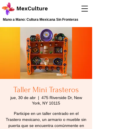
MexCulture
Mano a Mano: Cultura Mexicana Sin Fronteras
Taller Mini Trasteros
jue, 30 de abr
  |  
475 Riverside Dr, New
York, NY 10115
Participe en un taller centrado en el
Trastero mexicano, un armario o mueble sin
puerta que se encuentra comúnmente en