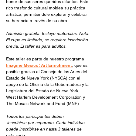
honor de sus seres queridos difuntos. Este 
rico trasfondo cultural moldea su práctica 
artística, permitiéndole explorar y celebrar 
su herencia a través de su obra.
Admisión gratuita. Incluye materiales. Nota: 
El cupo es limitado; se requiere inscripción 
previa. El taller es para adultos.
Este taller es parte de nuestro programa 
Imagine Mexico: Art Enrichment
, que es 
posible gracias al Consejo de las Artes del 
Estado de Nueva York (NYSCA) con el 
apoyo de la Oficina de la Gobernadora y la 
Legislatura del Estado de Nueva York, 
West Harlem Development Corporation y 
The Mosaic Network and Fund (MNF).
Todos los participantes deben 
 inscribirse por separado. Cada individuo 
puede inscribirse en hasta 3 talleres de 
esta serie.