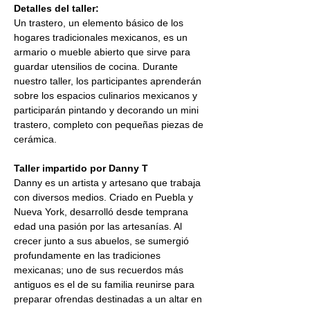
Detalles del taller:
Un trastero, un elemento básico de los 
hogares tradicionales mexicanos, es un 
armario o mueble abierto que sirve para 
guardar utensilios de cocina. Durante 
nuestro taller, los participantes aprenderán 
sobre los espacios culinarios mexicanos y 
participarán pintando y decorando un mini 
trastero, completo con pequeñas piezas de 
cerámica.
Taller impartido por Danny T
Danny es un artista y artesano que trabaja 
con diversos medios. Criado en Puebla y 
Nueva York, desarrolló desde temprana 
edad una pasión por las artesanías. Al 
crecer junto a sus abuelos, se sumergió 
profundamente en las tradiciones 
mexicanas; uno de sus recuerdos más 
antiguos es el de su familia reunirse para 
preparar ofrendas destinadas a un altar en 