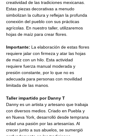
creatividad de las tradiciones mexicanas. 
Estas piezas decorativas a menudo 
simbolizan la cultura y reflejan la profunda 
conexión del pueblo con sus prácticas 
agrícolas. En nuestro taller, utilizaremos 
hojas de maíz para crear flores.
Importante:
 La elaboración de estas flores 
requiere jalar con firmeza y atar las hojas 
de maíz con un hilo. Esta actividad 
requiere fuerza manual moderada y 
presión constante, por lo que no es 
adecuada para personas con movilidad 
limitada de las manos.
Taller impartido por Danny T
Danny es un artista y artesano que trabaja 
con diversos medios. Criado en Puebla y 
en Nueva York, desarrolló desde temprana 
edad una pasión por las artesanías. Al 
crecer junto a sus abuelos, se sumergió 