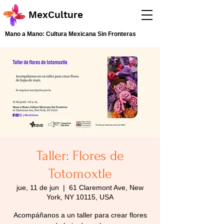
MexCulture
Mano a Mano: Cultura Mexicana Sin Fronteras
Taller: Flores de
Totomoxtle
jue, 11 de jun
  |  
61 Claremont Ave, New
York, NY 10115, USA
Acompáñanos a un taller para crear flores