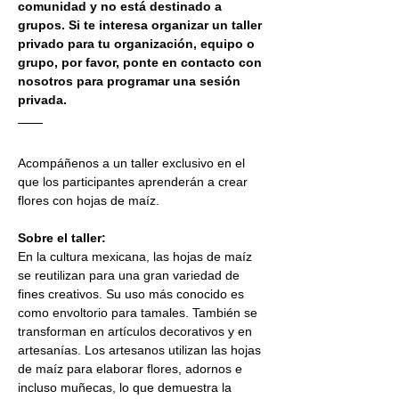
comunidad y no está destinado a 
grupos. Si te interesa organizar un taller 
privado para tu organización, equipo o 
grupo, por favor, ponte en contacto con 
nosotros para programar una sesión 
privada.
Acompáñenos a un taller exclusivo en el 
que los participantes aprenderán a crear 
flores con hojas de maíz.
Sobre el taller:
En la cultura mexicana, las hojas de maíz 
se reutilizan para una gran variedad de 
fines creativos. Su uso más conocido es 
como envoltorio para tamales. También se 
transforman en artículos decorativos y en 
artesanías. Los artesanos utilizan las hojas 
de maíz para elaborar flores, adornos e 
incluso muñecas, lo que demuestra la 