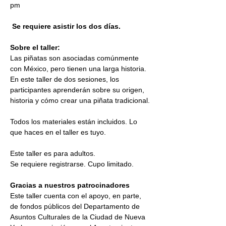
pm
Se requiere asistir los dos días.
Sobre el taller:
Las piñatas son asociadas comúnmente 
con México, pero tienen una larga historia. 
En este taller de dos sesiones, los 
participantes aprenderán sobre su origen, 
historia y cómo crear una piñata tradicional.
Todos los materiales están incluidos. Lo 
que haces en el taller es tuyo.
Este taller es para adultos. 
Se requiere registrarse. Cupo limitado.
Gracias a nuestros patrocinadores
Este taller cuenta con el apoyo, en parte, 
de fondos públicos del Departamento de 
Asuntos Culturales de la Ciudad de Nueva 