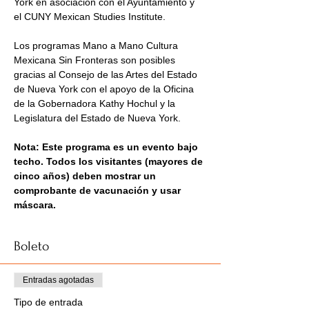
York en asociación con el Ayuntamiento y 
el CUNY Mexican Studies Institute.
Los programas Mano a Mano Cultura 
Mexicana Sin Fronteras son posibles 
gracias al Consejo de las Artes del Estado 
de Nueva York con el apoyo de la Oficina 
de la Gobernadora Kathy Hochul y la 
Legislatura del Estado de Nueva York.
Nota: Este programa es un evento bajo 
techo. Todos los visitantes (mayores de 
cinco años) deben mostrar un 
comprobante de vacunación y usar 
máscara. 
Boleto
Entradas agotadas
Tipo de entrada