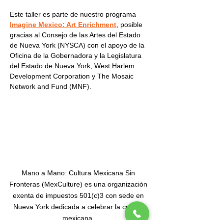
Este taller es parte de nuestro programa 
Imagine Mexico: Art Enrichment
, posible 
gracias al Consejo de las Artes del Estado 
de Nueva York (NYSCA) con el apoyo de la 
Oficina de la Gobernadora y la Legislatura 
del Estado de Nueva York, West Harlem 
Development Corporation y The Mosaic 
Network and Fund (MNF).
Mano a Mano: Cultura Mexicana Sin
Fronteras (MexCulture) es una organización
exenta de impuestos 501(c)3 con sede en
Nueva York dedicada a celebrar la cultura
mexicana.