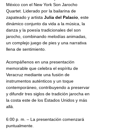
México con el New York Son Jarocho 
Quartet. Liderado por la bailarina de 
zapateado y artista 
Julia del Palacio
, este 
dinámico conjunto da vida a la música, la 
danza y la poesía tradicionales del son 
jarocho, combinando melodías animadas, 
un complejo juego de pies y una narrativa 
llena de sentimiento.
Acompáñenos en una presentación 
memorable que celebra el espíritu de 
Veracruz mediante una fusión de 
instrumentos auténticos y un toque 
contemporáneo, contribuyendo a preservar 
y difundir tres siglos de tradición jarocha en 
la costa este de los Estados Unidos y más 
allá.
6:00 p. m. – La presentación comenzará 
puntualmente.