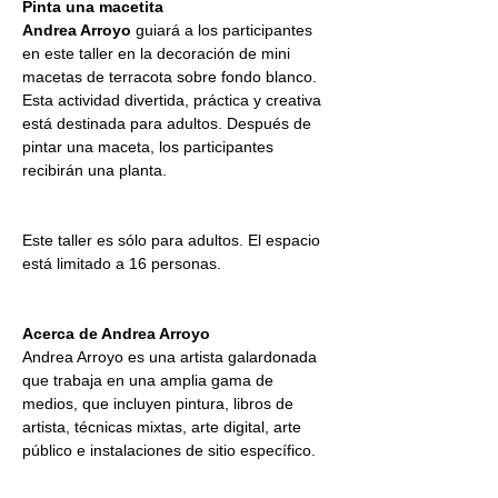
Pinta una macetita
Andrea Arroyo
 guiará a los participantes 
en este taller en la decoración de mini 
macetas de terracota sobre fondo blanco. 
Esta actividad divertida, práctica y creativa 
está destinada para adultos. Después de 
pintar una maceta, los participantes 
recibirán una planta.
Este taller es sólo para adultos. El espacio 
está limitado a 16 personas.
Acerca de Andrea Arroyo
Andrea Arroyo es una artista galardonada 
que trabaja en una amplia gama de 
medios, que incluyen pintura, libros de 
artista, técnicas mixtas, arte digital, arte 
público e instalaciones de sitio específico.