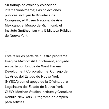
Su trabajo se exhibe y colecciona 
internacionalmente; Las colecciones 
públicas incluyen la Biblioteca del 
Congreso, el Museo Nacional de Arte 
Mexicano, el Museo de Richmond, el 
Instituto Smithsonian y la Biblioteca Pública 
de Nueva York.
--
Este taller es parte de nuestro programa 
Imagine Mexico: Art Enrichment, apoyado 
en parte por fondos de West Harlem 
Development Corporation, el Consejo de 
las Artes del Estado de Nueva York 
(NYSCA) con el apoyo de la Oficina de la 
Legislatura del Estado de Nueva York, 
CUNY Mexican Studies Institute y Creatives 
Rebuild New York - Programa de empleo 
para artistas.