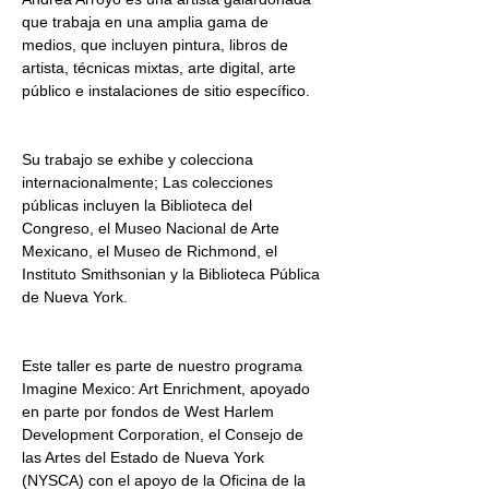
que trabaja en una amplia gama de 
medios, que incluyen pintura, libros de 
artista, técnicas mixtas, arte digital, arte 
público e instalaciones de sitio específico.
Su trabajo se exhibe y colecciona 
internacionalmente; Las colecciones 
públicas incluyen la Biblioteca del 
Congreso, el Museo Nacional de Arte 
Mexicano, el Museo de Richmond, el 
Instituto Smithsonian y la Biblioteca Pública 
de Nueva York.
Este taller es parte de nuestro programa 
Imagine Mexico: Art Enrichment, apoyado 
en parte por fondos de West Harlem 
Development Corporation, el Consejo de 
las Artes del Estado de Nueva York 
(NYSCA) con el apoyo de la Oficina de la 