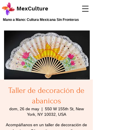
MexCulture
Mano a Mano: Cultura Mexicana Sin Fronteras
Taller de decoración de
abanicos
dom, 26 de may
  |  
550 W 155th St, New
York, NY 10032, USA
Acompáñanos en un taller de decoración de