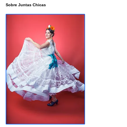
Sobre Juntas Chicas