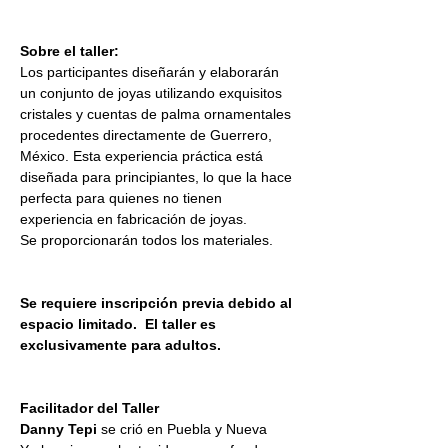
Sobre el taller:
Los participantes diseñarán y elaborarán 
un conjunto de joyas utilizando exquisitos 
cristales y cuentas de palma ornamentales 
procedentes directamente de Guerrero, 
México. Esta experiencia práctica está 
diseñada para principiantes, lo que la hace 
perfecta para quienes no tienen 
experiencia en fabricación de joyas.
Se proporcionarán todos los materiales.
Se requiere inscripción previa debido al 
espacio limitado.  El taller es 
exclusivamente para adultos.
Facilitador del Taller
Danny Tepi 
se crió en Puebla y Nueva 